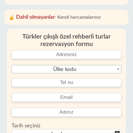
Dahil olmayanlar
:
Kendi harcamalarınız
Türkler çıkışlı özel rehberli turlar
rezervasyon formu
Ülke kodu
Tarih seçiniz