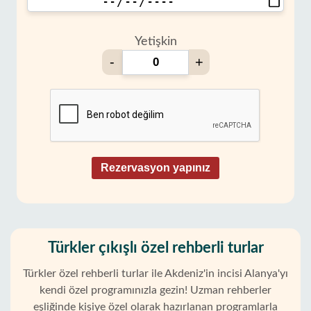
Yetişkin
-
+
Rezervasyon yapınız
Türkler çıkışlı özel rehberli turlar
Türkler özel rehberli turlar ile Akdeniz'in incisi Alanya'yı
kendi özel programınızla gezin! Uzman rehberler
eşliğinde kişiye özel olarak hazırlanan programlarla