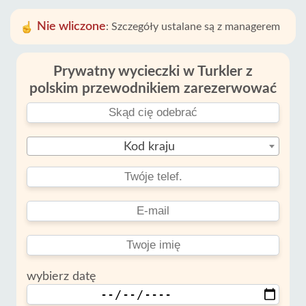
Nie wliczone
:
Szczegóły ustalane są z managerem
Prywatny wycieczki w Turkler z
polskim przewodnikiem zarezerwować
Kod kraju
wybierz datę