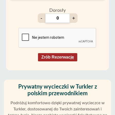
Dorosły
-
+
Zrób Rezerwację
Prywatny wycieczki w Turkler z
polskim przewodnikiem
Podróżuj komfortowo dzięki prywatnej wycieczce w
Turkler, dostosowanej do Twoich zainteresowań i