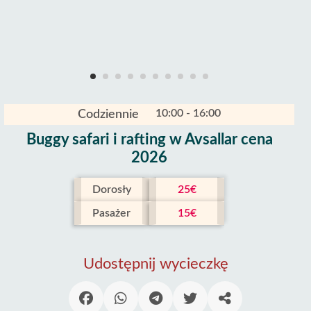
10:00 - 16:00
Codziennie
Buggy safari i rafting w Avsallar cena
2026
Dorosły
25€
Pasażer
15€
Udostępnij wycieczkę