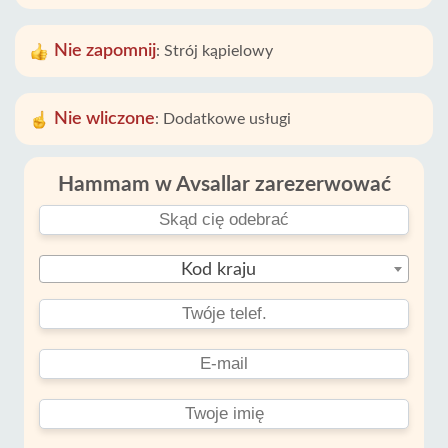
Nie zapomnij
:
Strój kąpielowy
Nie wliczone
:
Dodatkowe usługi
Hammam w Avsallar zarezerwować
Kod kraju