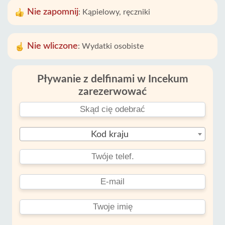
Nie zapomnij
:
Kąpielowy, ręczniki
Nie wliczone
:
Wydatki osobiste
Pływanie z delfinami w Incekum
zarezerwować
Kod kraju