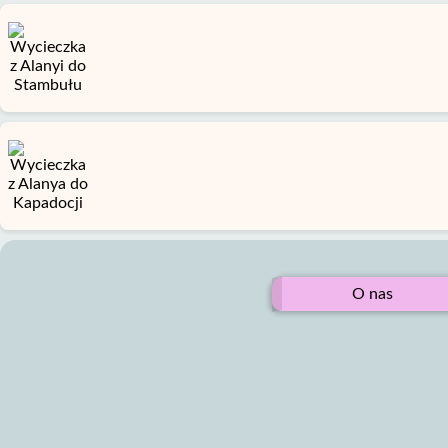
O nas