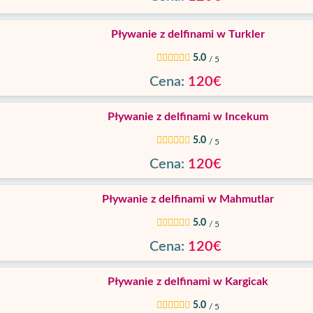
Pływanie z delfinami w Turkler
5.0
/ 5
Cena:
120€
Pływanie z delfinami w Incekum
5.0
/ 5
Cena:
120€
Pływanie z delfinami w Mahmutlar
5.0
/ 5
Cena:
120€
Pływanie z delfinami w Kargicak
5.0
/ 5