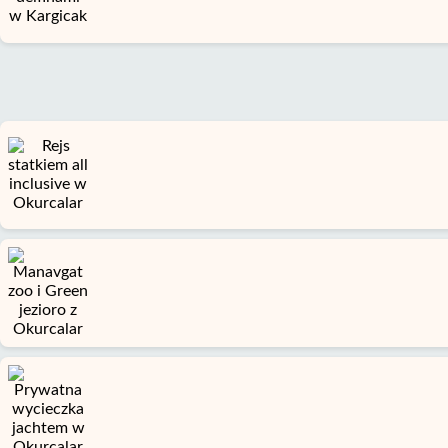
Prywatności
Skontaktuj