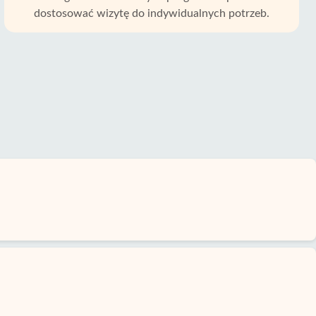
dostosować wizytę do indywidualnych potrzeb.