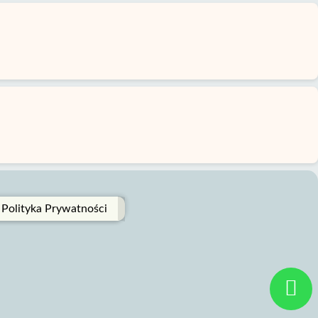
Polityka Prywatności