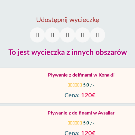
Udostępnij wycieczkę
To jest wycieczka z innych obszarów
Pływanie z delfinami w Konakli
5.0
/ 5
Cena:
120€
Pływanie z delfinami w Avsallar
5.0
/ 5
Cena:
120€