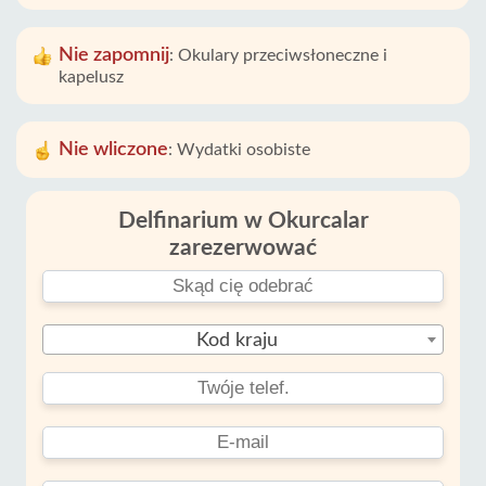
Nie zapomnij
:
Okulary przeciwsłoneczne i
kapelusz
Nie wliczone
:
Wydatki osobiste
Delfinarium w Okurcalar
zarezerwować
Kod kraju