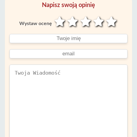
Napisz swoją opinię
Wystaw ocenę