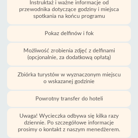
Instruktaż i ważne informacje od
przewodnika dotyczące godziny i miejsca
spotkania na końcu programu
Pokaz delfinów i fok
Możliwość zrobienia zdjęć z delfinami
(opcjonalnie, za dodatkową opłatą)
Zbiórka turystów w wyznaczonym miejscu
o wskazanej godzinie
Powrotny transfer do hoteli
Uwaga! Wycieczka odbywa się kilka razy
dziennie. Po szczegółowe informacje
prosimy o kontakt z naszym menedżerem.