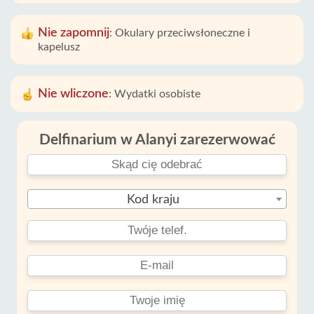
Nie zapomnij
:
Okulary przeciwsłoneczne i
kapelusz
Nie wliczone
:
Wydatki osobiste
Delfinarium w Alanyi zarezerwować
Kod kraju