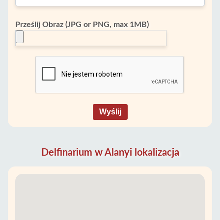
Prześlij Obraz (JPG or PNG, max 1MB)
Wyślij
Delfinarium w Alanyi lokalizacja