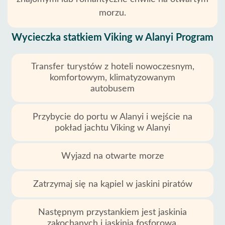
morzu.
Wycieczka statkiem Viking w Alanyi Program
Transfer turystów z hoteli nowoczesnym,
komfortowym, klimatyzowanym
autobusem
Przybycie do portu w Alanyi i wejście na
pokład jachtu Viking w Alanyi
Wyjazd na otwarte morze
Zatrzymaj się na kąpiel w jaskini piratów
Następnym przystankiem jest jaskinia
zakochanych i jaskinia fosforowa.