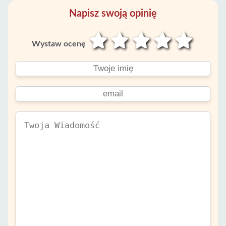
Napisz swoją opinię
Wystaw ocenę