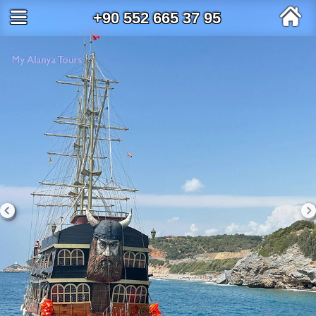
+90 552 665 37 95