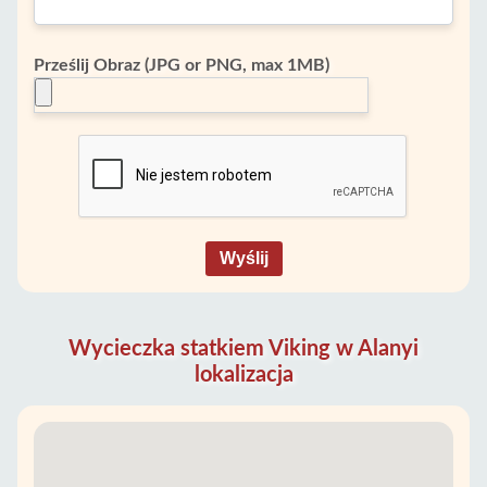
Prześlij Obraz (JPG or PNG, max 1MB)
Wyślij
Wycieczka statkiem Viking w Alanyi
lokalizacja