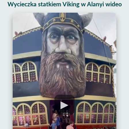
Wycieczka statkiem Viking w Alanyi wideo
▶