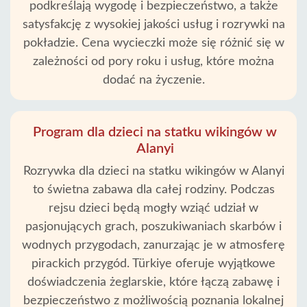
podkreślają wygodę i bezpieczeństwo, a także
satysfakcję z wysokiej jakości usług i rozrywki na
pokładzie. Cena wycieczki może się różnić się w
zależności od pory roku i usług, które można
dodać na życzenie.
Program dla dzieci na statku wikingów w
Alanyi
Rozrywka dla dzieci na statku wikingów w Alanyi
to świetna zabawa dla całej rodziny. Podczas
rejsu dzieci będą mogły wziąć udział w
pasjonujących grach, poszukiwaniach skarbów i
wodnych przygodach, zanurzając je w atmosferę
pirackich przygód. Türkiye oferuje wyjątkowe
doświadczenia żeglarskie, które łączą zabawę i
bezpieczeństwo z możliwością poznania lokalnej