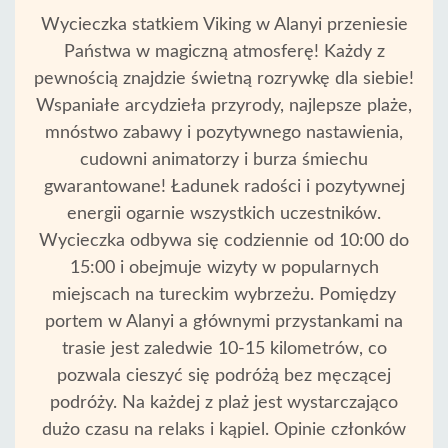
Wycieczka statkiem Viking w Alanyi przeniesie
Państwa w magiczną atmosferę! Każdy z
pewnością znajdzie świetną rozrywkę dla siebie!
Wspaniałe arcydzieła przyrody, najlepsze plaże,
mnóstwo zabawy i pozytywnego nastawienia,
cudowni animatorzy i burza śmiechu
gwarantowane! Ładunek radości i pozytywnej
energii ogarnie wszystkich uczestników.
Wycieczka odbywa się codziennie od 10:00 do
15:00 i obejmuje wizyty w popularnych
miejscach na tureckim wybrzeżu. Pomiędzy
portem w Alanyi a głównymi przystankami na
trasie jest zaledwie 10-15 kilometrów, co
pozwala cieszyć się podróżą bez męczącej
podróży. Na każdej z plaż jest wystarczająco
dużo czasu na relaks i kąpiel. Opinie członków