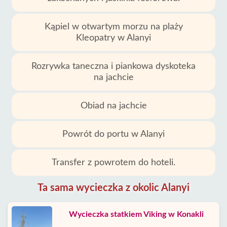
Kąpiel w otwartym morzu na plaży
Kleopatry w Alanyi
Rozrywka taneczna i piankowa dyskoteka
na jachcie
Obiad na jachcie
Powrót do portu w Alanyi
Transfer z powrotem do hoteli.
Ta sama wycieczka z okolic Alanyi
Wycieczka statkiem Viking w Konakli