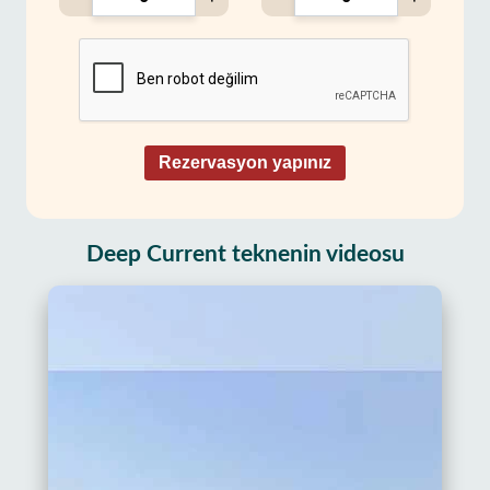
Rezervasyon yapınız
Deep Current teknenin videosu