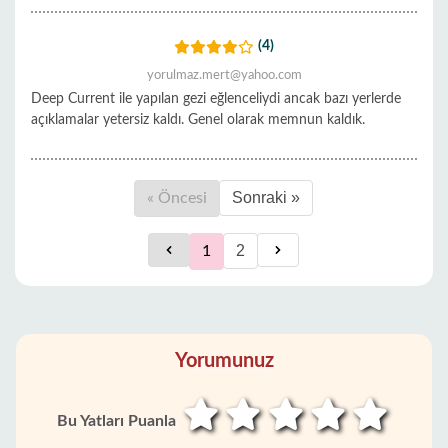
(4)
yorulmaz.mert@yahoo.com
Deep Current ile yapılan gezi eğlenceliydi ancak bazı yerlerde
açıklamalar yetersiz kaldı. Genel olarak memnun kaldık.
Sonraki »
« Öncesi
2
1
Yorumunuz
Bu Yatları Puanla