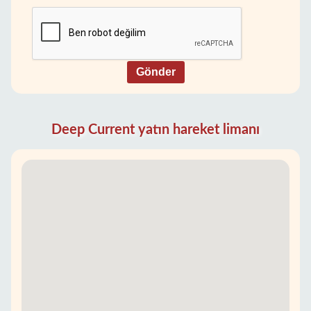
Gönder
Deep Current yatın hareket limanı