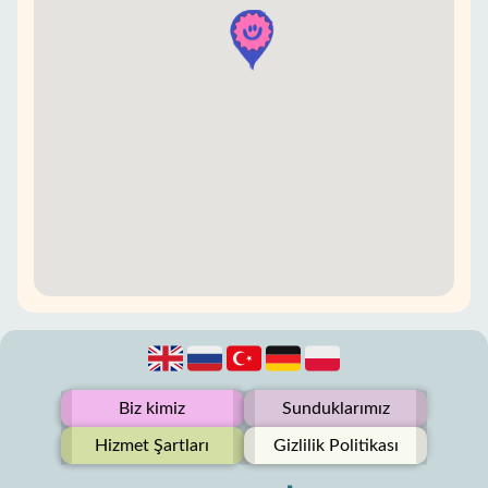
Biz kimiz
Sunduklarımız
Hizmet Şartları
Gizlilik Politikası